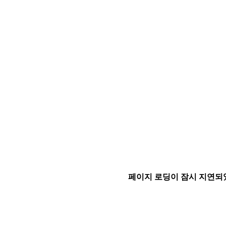
페이지 로딩이 잠시 지연되었